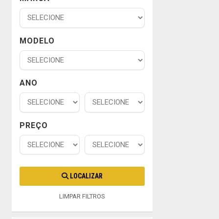
MODELO
ANO
PREÇO
LOCALIZAR
LIMPAR FILTROS