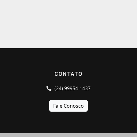
CONTATO
(24) 99954-1437
Fale Conosco