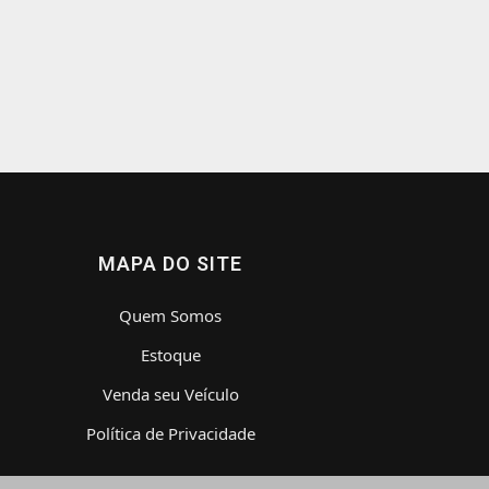
MAPA DO SITE
Quem Somos
Estoque
Venda seu Veículo
Política de Privacidade