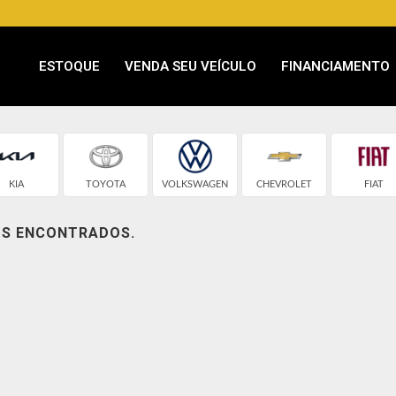
ESTOQUE
VENDA SEU VEÍCULO
FINANCIAMENTO
KIA
TOYOTA
VOLKSWAGEN
CHEVROLET
FIAT
OS ENCONTRADOS.