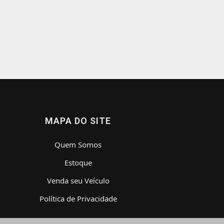
MAPA DO SITE
Quem Somos
Estoque
Venda seu Veículo
Política de Privacidade