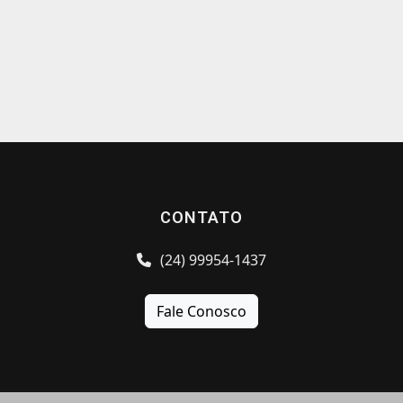
CONTATO
(24) 99954-1437
Fale Conosco