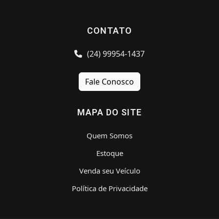
CONTATO
(24) 99954-1437
Fale Conosco
MAPA DO SITE
Quem Somos
Estoque
Venda seu Veículo
Política de Privacidade