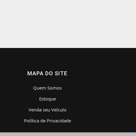
MAPA DO SITE
Quem Somos
Estoque
Venda seu Veículo
Política de Privacidade