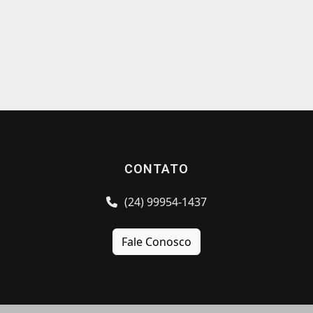
CONTATO
(24) 99954-1437
Fale Conosco