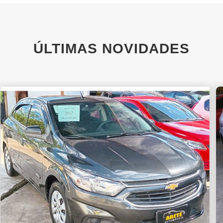
ÚLTIMAS NOVIDADES