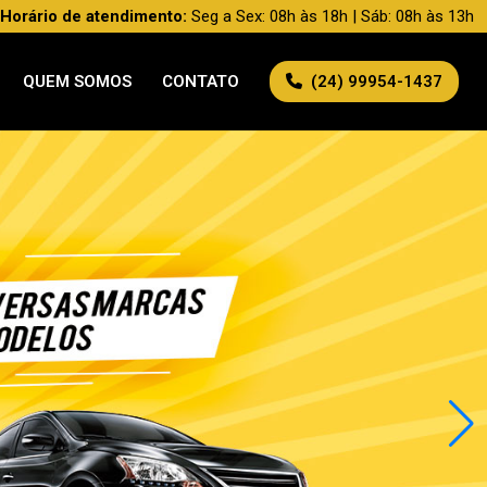
Horário de atendimento:
Seg a Sex: 08h às 18h | Sáb: 08h às 13h
QUEM SOMOS
CONTATO
(24) 99954-1437