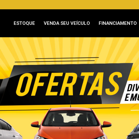
ESTOQUE
VENDA SEU VEÍCULO
FINANCIAMENTO