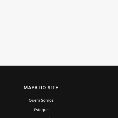
MAPA DO SITE
Quem Somos
Estoque