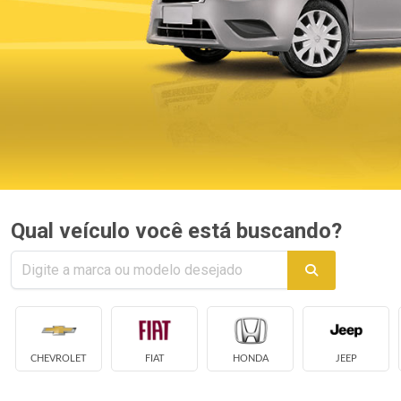
Qual veículo você está buscando?
CHEVROLET
FIAT
HONDA
JEEP