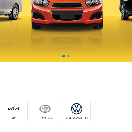
KIA
TOYOTA
VOLKSWAGEN