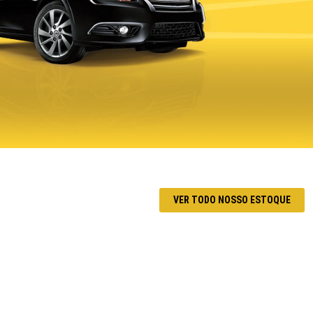
VER TODO NOSSO ESTOQUE