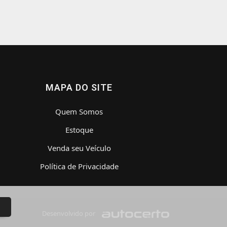
MAPA DO SITE
Quem Somos
Estoque
Venda seu Veículo
Política de Privacidade
Desenvolvido por