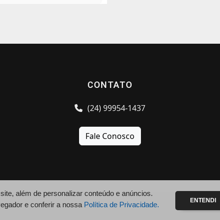
CONTATO
(24) 99954-1437
Fale Conosco
te, além de personalizar conteúdo e anúncios.
ENTENDI
vegador e conferir a nossa
Política de Privacidade.