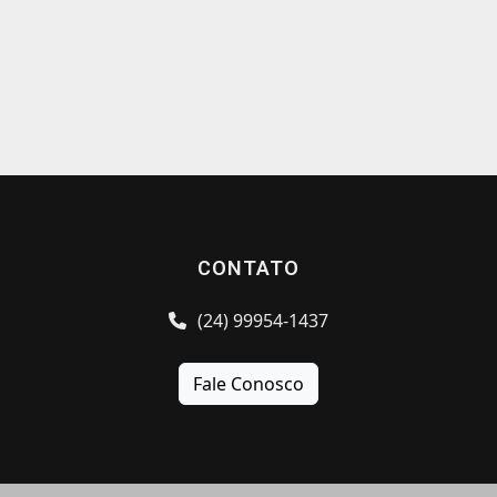
CONTATO
(24) 99954-1437
Fale Conosco