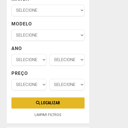
MODELO
ANO
PREÇO
LOCALIZAR
LIMPAR FILTROS