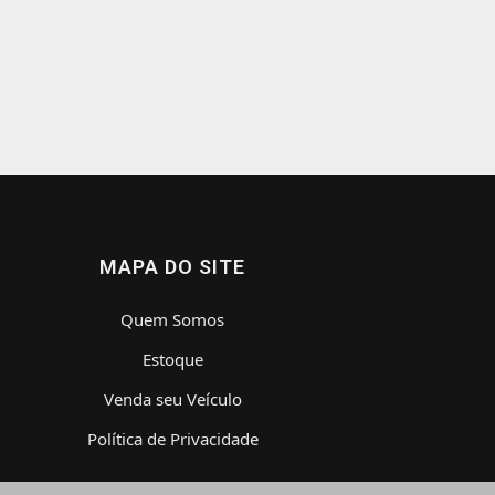
MAPA DO SITE
Quem Somos
Estoque
Venda seu Veículo
Política de Privacidade