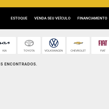
ESTOQUE
VENDA SEU VEÍCULO
FINANCIAMENTO
KIA
TOYOTA
VOLKSWAGEN
CHEVROLET
FIAT
OS ENCONTRADOS.