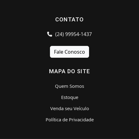
CONTATO
(24) 99954-1437
Fale Conosco
MAPA DO SITE
Quem Somos
Estoque
Venda seu Veículo
Política de Privacidade