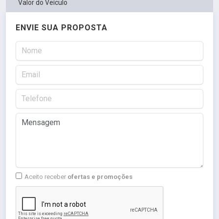
Valor do Veículo
ENVIE SUA PROPOSTA
Aceito receber
ofertas e promoções