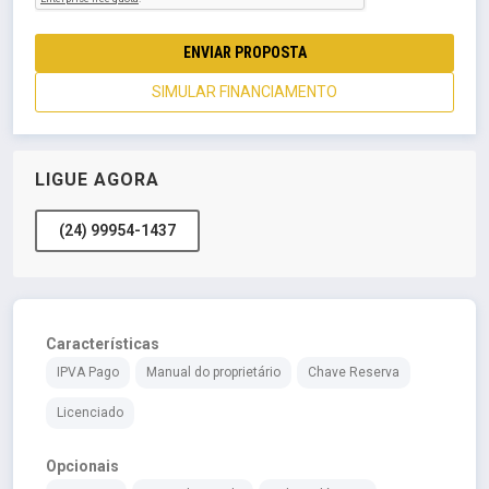
ENVIAR PROPOSTA
SIMULAR FINANCIAMENTO
LIGUE AGORA
(24) 99954-1437
Características
IPVA Pago
Manual do proprietário
Chave Reserva
Licenciado
Opcionais